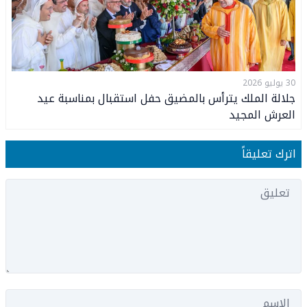
30 يوليو 2026
جلالة الملك يترأس بالمضيق حفل استقبال بمناسبة عيد
العرش المجيد
اترك تعليقاً