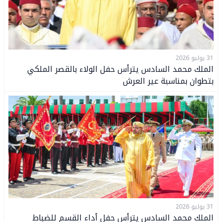
31 يوليو 2026
الملك محمد السادس يترأس حفل الولاء بالقصر الملكي
بتطوان بمناسبة عير العرش
31 يوليو 2026
الملك محمد السادس يترأس حفل أداء القسم للضباط