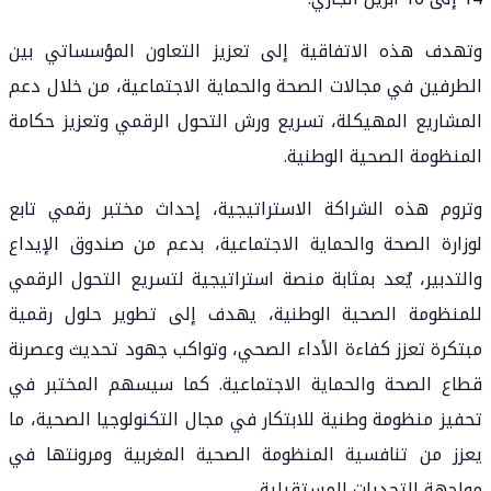
وتهدف هذه الاتفاقية إلى تعزيز التعاون المؤسساتي بين
الطرفين في مجالات الصحة والحماية الاجتماعية، من خلال دعم
المشاريع المهيكلة، تسريع ورش التحول الرقمي وتعزيز حكامة
المنظومة الصحية الوطنية.
وتروم هذه الشراكة الاستراتيجية، إحداث مختبر رقمي تابع
لوزارة الصحة والحماية الاجتماعية، بدعم من صندوق الإيداع
والتدبير، يُعد بمثابة منصة استراتيجية لتسريع التحول الرقمي
للمنظومة الصحية الوطنية، يهدف إلى تطوير حلول رقمية
مبتكرة تعزز كفاءة الأداء الصحي، وتواكب جهود تحديث وعصرنة
قطاع الصحة والحماية الاجتماعية. كما سيسهم المختبر في
تحفيز منظومة وطنية للابتكار في مجال التكنولوجيا الصحية، ما
يعزز من تنافسية المنظومة الصحية المغربية ومرونتها في
مواجهة التحديات المستقبلية.