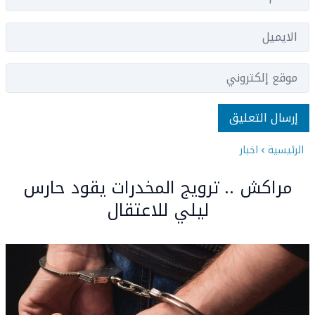
الرئيسية
اخبار
مراكش .. ترويج المخدرات يقود حارس
ليلي للاعتقال