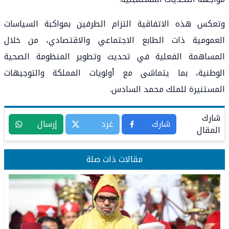
وتعكس هذه الاتفاقية التزام الطرفين بمواكبة السياسات
العمومية ذات الطابع الاجتماعي والاقتصادي، من خلال
المساهمة الفعلية في تحديث وتطوير المنظومة الصحية
الوطنية، بما يتماشى مع أولويات المملكة والتوجيهات
المستنيرة للملك محمد السادس.
شارك
شارك
غرد
إرسال
المقال
مقالات ذات صلة