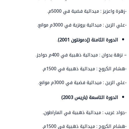
-زهرة واعزيز : ميدالية فضية في 5000م.
-علي الزين : ميدالية برونزية في 3000م موانع.
الدورة الثامنة (إدمونتون 2001)
.
– نزهة بدوان : ميدالية ذهبية في 400م حواجز.
-هشام الكروج : ميدالية ذهبية في 1500م.
-علي الزين : ميدالية فضية في 3000م موانع.
الدورة التاسعة (باريس 2003)
-جواد غريب : ميدالية ذهبية في الماراطون.
-هشام الكروج : ميدالية ذهبية في 1500م.