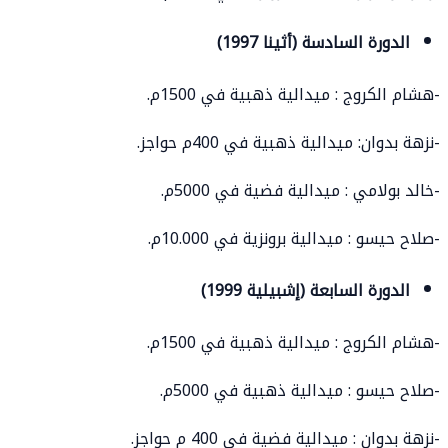
الدورة السادسة (أثينا 1997)
-هشام الكروج : ميدالية ذهبية في 1500م.
-نزهة بدوان: ميدالية ذهبية في 400م حواجز.
-خالد بولامي : ميدالية فضية في 5000م.
-صلاح حيسو : ميدالية برونزية في 10.000م.
الدورة السابعة (إشبيلية 1999)
-هشام الكروج : ميدالية ذهبية في 1500م.
-صلاح حيسو : ميدالية ذهبية في 5000م.
-نزهة بدوان : ميدالية فضية في 400 م حواجز.