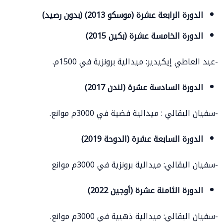
الدورة الرابعة عشرة (موسكو 2013) (بدون رصيد)
الدورة الخامسة عشرة (بكين 2015)
-عبد العاطي إيكيدير: ميدالية برونزية في 1500م.
الدورة السادسة عشرة (لندن 2017)
-سفيان البقالي : ميدالية فضية في 3000م موانع.
الدورة السابعة عشرة (الدوحة 2019)
-سفيان البقالي: ميدالية برونزية في 3000م موانع
الدورة الثامنة عشرة (أوجين 2022)
-سفيان البقالي: ميدالية ذهبية في 3000م موانع.