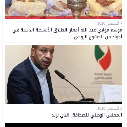
7 أغسطس 2026
موسم مولاي عبد الله أمغار: انطلاق الأنشطة الدينية في
أجواء من الخشوع الروحي
6 أغسطس 2026
المجلس الوطني للصحافة.. الذي نريد