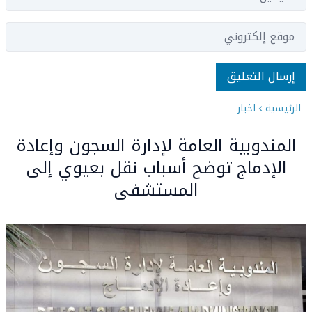
الرئيسية
اخبار
المندوبية العامة لإدارة السجون وإعادة
الإدماج توضح أسباب نقل بعيوي إلى
المستشفى