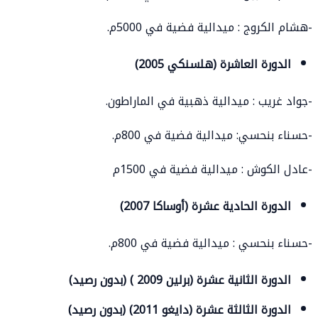
-هشام الكروج : ميدالية فضية في 5000م.
الدورة العاشرة (هلسنكي 2005)
-جواد غريب : ميدالية ذهبية في الماراطون.
-حسناء بنحسي: ميدالية فضية في 800م.
-عادل الكوش : ميدالية فضية في 1500م
الدورة الحادية عشرة (أوساكا 2007)
-حسناء بنحسي : ميدالية فضية في 800م.
الدورة الثانية عشرة (برلين 2009 ) (بدون رصيد)
الدورة الثالثة عشرة (دايغو 2011) (بدون رصيد)