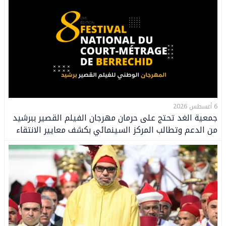
6 أغسطس 2026
جمعية الغد تحتج على حرمان مهرجان الفيلم القصير ببرشيد
من الدعم وتطالب المركز السينمائي بكشف معايير الانتقاء