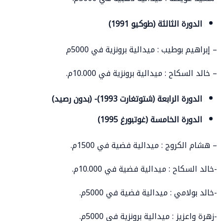
الدورة الثالثة (طوكيو 1991)
– إبراهيم بوطيب : ميدالية برونزية في 5000م
– خالد السكاح : ميدالية برونزية في 10.000م.
الدورة الرابعة (شتوتغارت 1993)- (بدون رصيد)
الدورة الخامسة (غوتبورغ 1995)
– هشام الكروج : ميدالية فضية في 1500م.
-خالد السكاح : ميدالية فضية في 10.000م.
-خالد بولامي : ميدالية فضية في 5000م.
-زهرة واعزيز : ميدالية برونزية في 5000م.