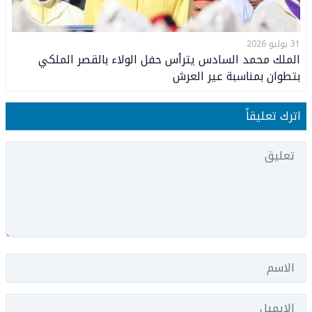
31 يوليو 2026
الملك محمد السادس يترأس حفل الولاء بالقصر الملكي
بتطوان بمناسبة عير العرش
اترك تعليقاً