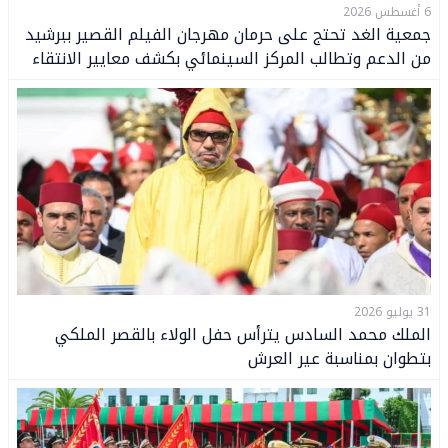
6 أغسطس 2026
جمعية الغد تحتج على حرمان مهرجان الفيلم القصير ببرشيد
من الدعم وتطالب المركز السينمائي بكشف معايير الانتقاء
31 يوليو 2026
الملك محمد السادس يترأس حفل الولاء بالقصر الملكي
بتطوان بمناسبة عير العرش