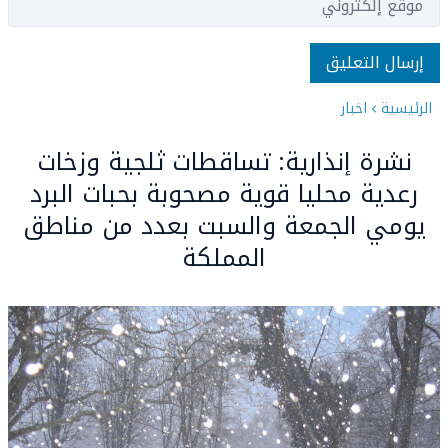
الرئيسية
اخبار
نشرة إنذارية: تساقطات ثلجية وزخات
رعدية محليا قوية مصحوبة بحبات البرد
يومي الجمعة والسبت بعدد من مناطق
المملكة