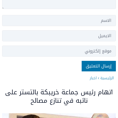
الرئيسية
اخبار
اتهام رئيس جماعة خريبكة بالتستر على
نائبه في تنازع مصالح