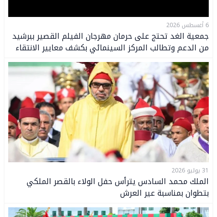
6 أغسطس 2026
جمعية الغد تحتج على حرمان مهرجان الفيلم القصير ببرشيد
من الدعم وتطالب المركز السينمائي بكشف معايير الانتقاء
31 يوليو 2026
الملك محمد السادس يترأس حفل الولاء بالقصر الملكي
بتطوان بمناسبة عير العرش