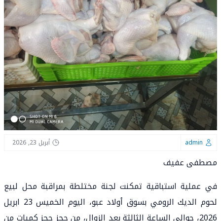
admin
أبريل 23, 2026
مصطفى عفيف
في عملية استباقية تمكنت لجنة مختلطة بمراقبة محل لبيع
لحوم الديك الرومي بسوق أولاد عبو، اليوم الخميس 23 ابريل
2026، حوالي الساعة الثالثة بعد الزوال، من حجز حجز كميات من