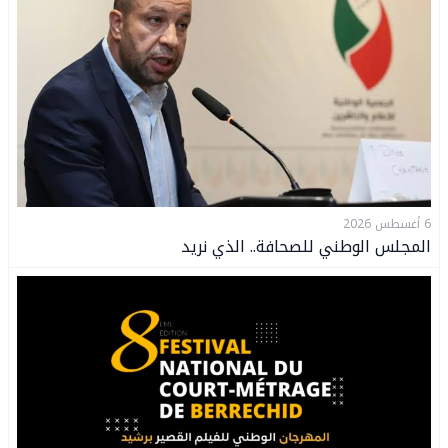
6 أغسطس 2026
المجلس الوطني للصحافة.. الذي نريد