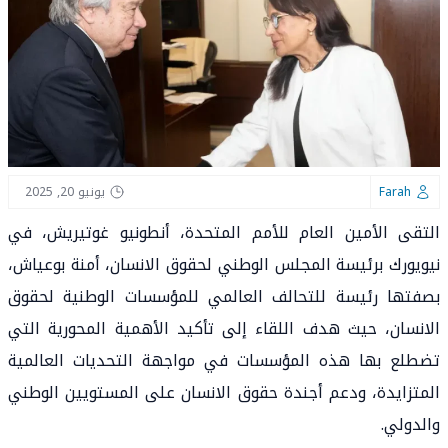
Farah
يونيو 20, 2025
التقى الأمين العام للأمم المتحدة، أنطونيو غوتيريش، في
نيويورك برئيسة المجلس الوطني لحقوق الانسان، أمنة بوعياش،
بصفتها رئيسة للتحالف العالمي للمؤسسات الوطنية لحقوق
الانسان، حيث هدف اللقاء إلى تأكيد الأهمية المحورية التي
تضطلع بها هذه المؤسسات في مواجهة التحديات العالمية
المتزايدة، ودعم أجندة حقوق الانسان على المستويين الوطني
والدولي.