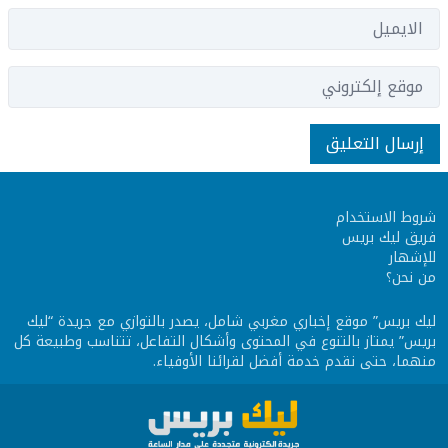
شروط الاستخدام
فريق ليك بريس
للإشهار
من نحن؟
ليك بريس
” موقع إخباري مغربي شامل، يصدر بالتوازي مع جريدة “ليك
بريس” يمتاز بالتنوع في المحتوى وأشكال التفاعل، تتناسب وطبيعة كل
منهما، حتى نقدم خدمة أفضل لقرائنا الأوفياء.