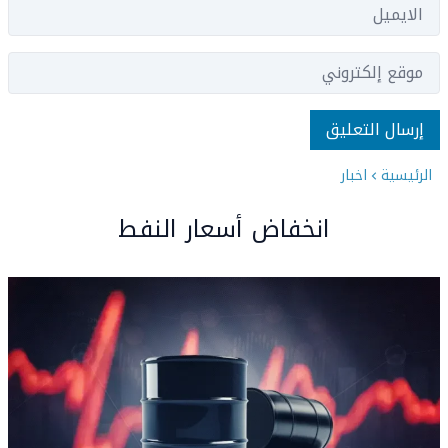
الرئيسية
اخبار
انخفاض أسعار النفط