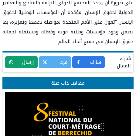
على ضرورة أن يجدد المجتمع الدولي التزامه بالمبادئ والمعايير
الدولية لحقوق الإنسان، مؤكدة أن المؤسسات الوطنية لحقوق
الإنسان “تعول على الأمم المتحدة لمواصلة دعمها وتعزيزه، بما
يضمن وجود مؤسسات وطنية قوية وفعالة ومستقلة لحماية
حقوق الإنسان في جميع أنحاء العالم
شارك
شارك
غرد
إرسال
المقال
مقالات ذات صلة