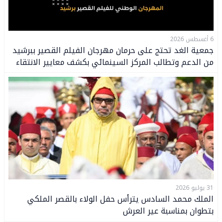
6 أغسطس 2026
جمعية الغد تحتج على حرمان مهرجان الفيلم القصير ببرشيد
من الدعم وتطالب المركز السينمائي بكشف معايير الانتقاء
31 يوليو 2026
الملك محمد السادس يترأس حفل الولاء بالقصر الملكي
بتطوان بمناسبة عير العرش