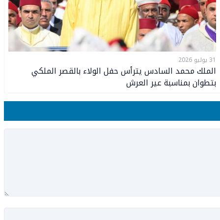
31 يوليو 2026
الملك محمد السادس يترأس حفل الولاء بالقصر الملكي
بتطوان بمناسبة عير العرش