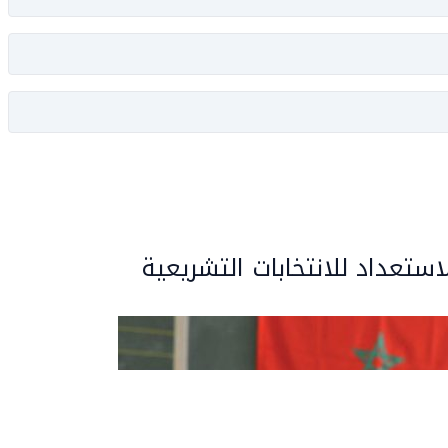
لاستعداد للانتخابات التشريعية