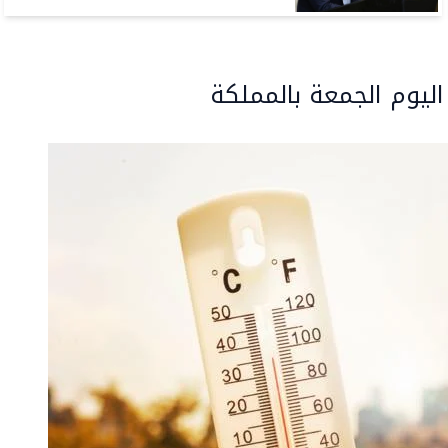
ليوم الجمعة بالمملكة