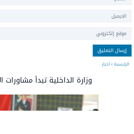
الرئيسية
اخبار
وزارة الداخلية تبدأ مشاورات ا