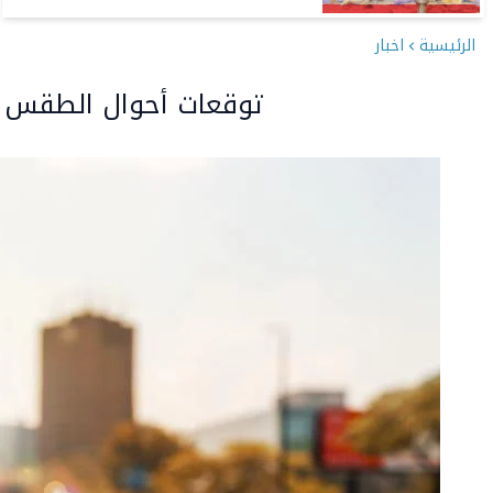
الرئيسية
اخبار
توقعات أحوال الطقس ا