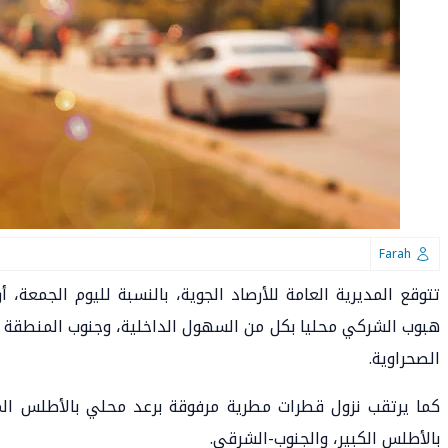
Farah
تتوقع المديرية العامة للأرصاد الجوية، بالنسبة لليوم الجمعة، 
هبوب الشركي محليا بكل من السهول الداخلية، وجنوب المنطقة ال
الصحراوية.
كما يرتقب نزول قطرات مطرية مرفوقة برعد محلي بالأطلس الم
بالأطلس الكبير، والجنوب-الشرقي.