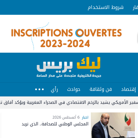
ار
شروط الاستخدام
إقتصاد
فن وثقافة
حوادث
رأي
ريكي يشيد بالزخم الاقتصادي في الصحراء المغربية ويؤكد آفاق تعزيز الشرا
اخبار
6 أغسطس 2026
المجلس الوطني للصحافة.. الذي نريد