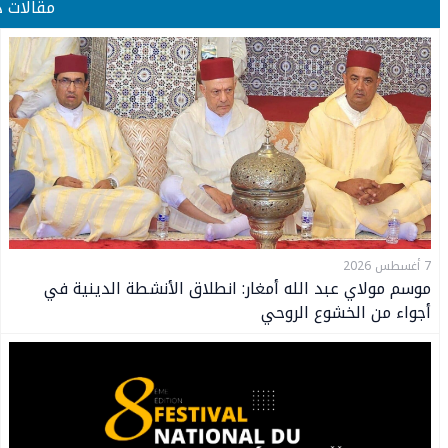
مقالات 
7 أغسطس 2026
موسم مولاي عبد الله أمغار: انطلاق الأنشطة الدينية في
أجواء من الخشوع الروحي