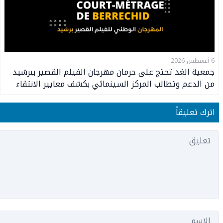
6 أغسطس 2026
جمعية الغد تحتج على حرمان مهرجان الفيلم القصير ببرشيد
من الدعم وتطالب المركز السينمائي بكشف معايير الانتقاء
اترك تعليقاً