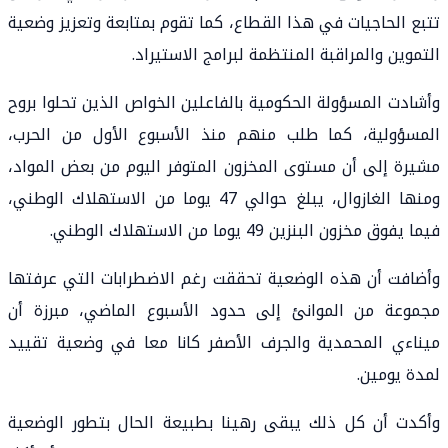
تتبع الحاجيات في هذا القطاع، كما تقوم بمتابعة وتعزيز وضعية
التموين والمراقبة المنتظمة لبرامج الاستيراد.
وأشادت المسؤولة الحكومية بالفاعلين الخواص الذين تحلوا بروح
المسؤولية، كما طلب منهم منذ الأسبوع الأول من الحرب،
مشيرة إلى أن مستوى المخزون المتوفر اليوم من بعض المواد،
ومنها الغازوال، يبلغ حوالي 47 يوما من الاستهلاك الوطني،
فيما يفوق مخزون البنزين 49 يوما من الاستهلاك الوطني.
وأضافت أن هذه الوضعية تحققت رغم الاضطرابات التي عرفتها
مجموعة من الموانئ إلى حدود الأسبوع الماضي، مبرزة أن
ميناءي المحمدية والجرف الأصفر كانا معا في وضعية تقييد
لمدة يومين.
وأكدت أن كل ذلك يبقى رهينا بطبيعة الحال بتطور الوضعية