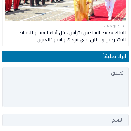
31 يوليو 2026
الملك محمد السادس يترأس حفل أداء القسم للضباط
المتخرجين ويطلق على فوجهم اسم “العيون”
اترك تعليقاً