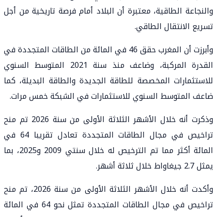
والنجاعة الطاقية، معتبرة أن البلاد أمام فرصة تاريخية من أجل
تسريع الانتقال الطاقي.
وأبرزت أن المغرب حقق 46 في المائة من الطاقات المتجددة في
القدرة المركبة، وضاعف منذ سنة 2021 المتوسط السنوي
للاستثمارات المخصصة للطاقة الجديدة والطاقة البديلة، كما
ضاعف المتوسط السنوي للاستثمارات في الشبكة خمس مرات.
وذكرت أنه خلال الأشهر الثلاثة الأولى من سنة 2026 تم منح
تراخيص في مجال الطاقات المتجددة تعادل تقريبا 64 في
المائة أكثر مما تم الترخيص له خلال سنتي 2009 و2025، بما
يمثل 2.7 جيغاواط خلال ثلاثة أشهر.
وأكدت أنه خلال الأشهر الثلاثة الأولى من سنة 2026، تم منح
تراخيص في مجال الطاقات المتجددة تمثل نحو 64 في المائة