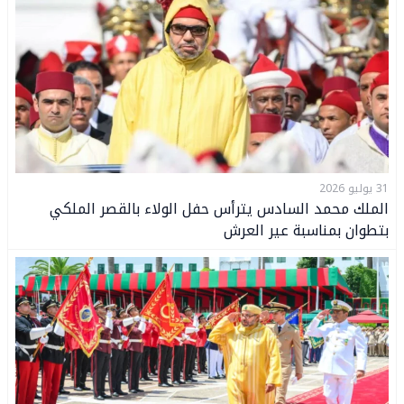
31 يوليو 2026
الملك محمد السادس يترأس حفل الولاء بالقصر الملكي
بتطوان بمناسبة عير العرش