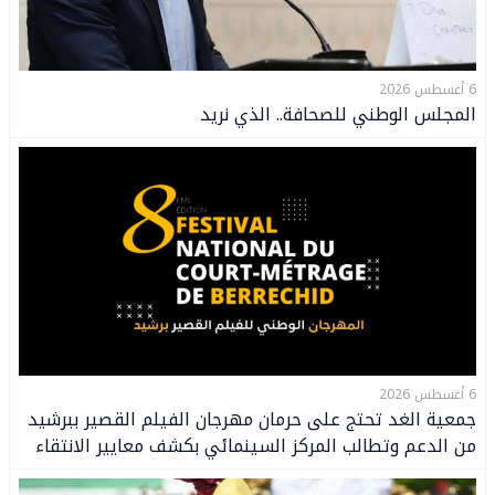
6 أغسطس 2026
المجلس الوطني للصحافة.. الذي نريد
6 أغسطس 2026
جمعية الغد تحتج على حرمان مهرجان الفيلم القصير ببرشيد
من الدعم وتطالب المركز السينمائي بكشف معايير الانتقاء