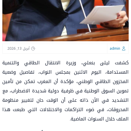
admin
أبريل 13, 2026
كشفت ليلى بنعلي، وزيرة الانتقال الطاقي والتنمية
المستدامة، اليوم الاثنين بمجلس النواب، تفاصيل وضعية
المخزون الطاقي الوطني، مؤكدة أن المغرب تمكن من تأمين
تموين السوق الوطنية في ظرفية دولية شديدة الاضطراب، مع
التشديد في الآن ذاته على أن الوقت حان لتغيير منظومة
المحروقات، في ضوء التراكمات والاختلالات التي طبعت هذا
الملف خلال السنوات الماضية.