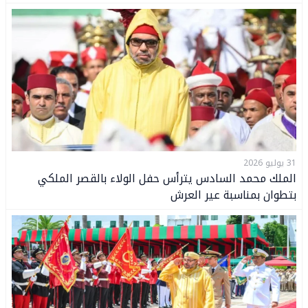
31 يوليو 2026
الملك محمد السادس يترأس حفل الولاء بالقصر الملكي
بتطوان بمناسبة عير العرش