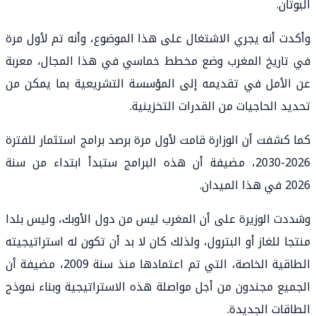
البوتان.
وأكدت أنه يجري الاشتغال على هذا الموضوع، وأنه تم لأول مرة
في تاريخ المغرب وضع مخطط خماسي في هذا المجال، معربة
عن الأمل في تقديمه إلى المؤسسة التشريعية بما يمكن من
تحديد الحاجيات من القدرات التخزينية.
كما كشفت أن الوزارة قامت لأول مرة برصد برامج استثمار للفترة
2026-2030، مضيفة أن هذه البرامج ستبدأ ابتداء من سنة
2026 في هذا الميدان.
وشددت الوزيرة على أن المغرب ليس من دول الأوبك، وليس بلدا
منتجا للغاز أو البترول، ولذلك كان لا بد أن تكون له استراتيجيته
الطاقية الخاصة، التي تم اعتمادها منذ سنة 2009، مضيفة أن
الجميع مجندون من أجل مواصلة هذه الاستراتيجية وبناء نموذج
الطاقات الجديدة.