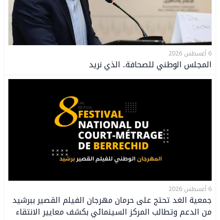
6 أغسطس 2026
المجلس الوطني للصحافة.. الذي نريد
6 أغسطس 2026
جمعية الغد تحتج على حرمان مهرجان الفيلم القصير ببرشيد
من الدعم وتطالب المركز السينمائي بكشف معايير الانتقاء