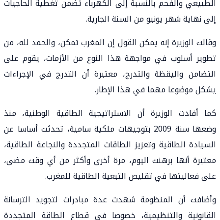
الطبيعي والفحم بالنسبة إلى الكهرباء تضمن تغطية الحاجيات
إلى نهاية شهر يونيو من السنة الجارية.
وقالت الوزيرة إنه يمكن القول إن المغرب تمكن، والحمد لله، من
تطوير أسلوب في مواجهة هذا النوع من الأزمات، يقوم على
التضامن واليقظة والتدرج، معتبرة أن التدرج في الإجراءات
يشكل موضوعا مهما في هذا الإطار.
كما أفادت الوزيرة أن الاستراتيجية الطاقية الوطنية، منذ
وضعها سنة 2009 بتوجيهات ملكية سامية، تحدثت أساسا عن
السيادة الطاقية وتعزيز الطاقات المتجددة والنجاعة الطاقية،
معتبرة أنها برهنت اليوم، مرة أخرى وأكثر من أي وقت مضى،
على فعاليتها في تقليص التبعية الطاقية للمغرب.
وأضافت أن المنظومة شهدت عدة مبادرات لتجويد الترسانة
القانونية والتنظيمية، خصوصا في قطاع الطاقة المتجددة