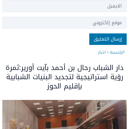
الرئيسية
اخبار
دار الشباب رحال بن أحمد بآيت أورير:ثمرة
رؤية استراتيجية لتجديد البنيات الشبابية
بإقليم الحوز