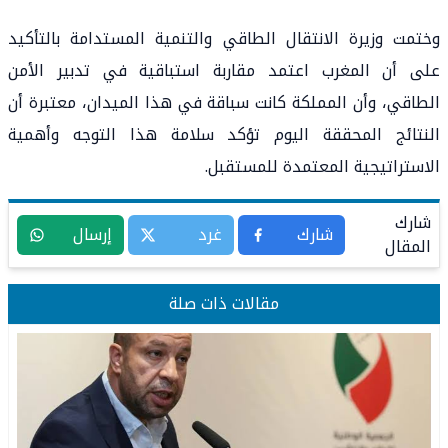
وختمت وزيرة الانتقال الطاقي والتنمية المستدامة بالتأكيد
على أن المغرب اعتمد مقاربة استباقية في تدبير الأمن
الطاقي، وأن المملكة كانت سباقة في هذا الميدان، معتبرة أن
النتائج المحققة اليوم تؤكد سلامة هذا التوجه وأهمية
الاستراتيجية المعتمدة للمستقبل.
شارك
شارك
غرد
إرسال
المقال
مقالات ذات صلة