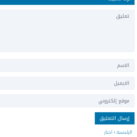
الرئيسية
اخبار