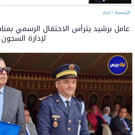
الرئيسية
اخبار
لإدارة السجون 