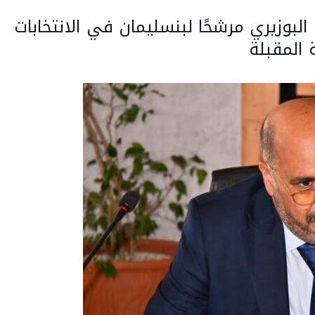
البوزيري مرشحًا لبنسليمان في الانتخابات
 المقبلة