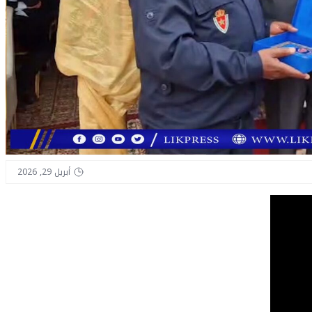
أبريل 29, 2026