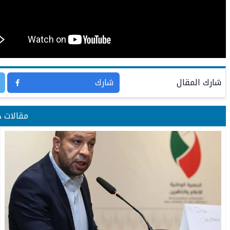
شارك المقال
شارك
مقالات 