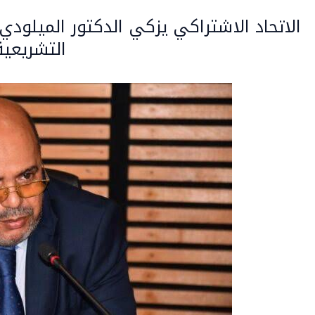
الاتحاد الاشتراكي يزكي الدكتور الميلودي 
التشريعية