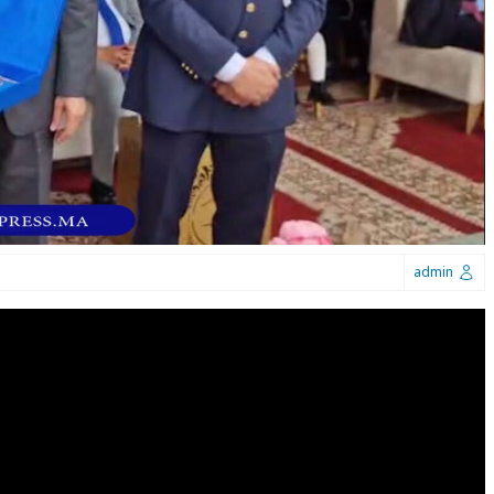
admin