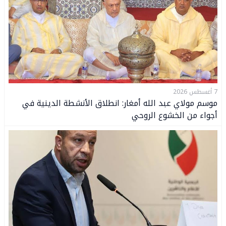
7 أغسطس 2026
موسم مولاي عبد الله أمغار: انطلاق الأنشطة الدينية في
أجواء من الخشوع الروحي