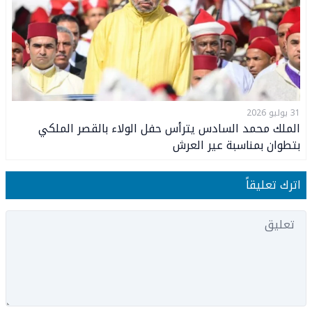
31 يوليو 2026
الملك محمد السادس يترأس حفل الولاء بالقصر الملكي
بتطوان بمناسبة عير العرش
اترك تعليقاً