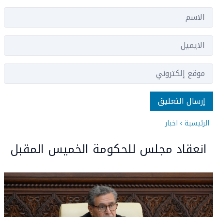
الرئيسية
اخبار
انعقاد مجلس للحكومة الخميس المقبل