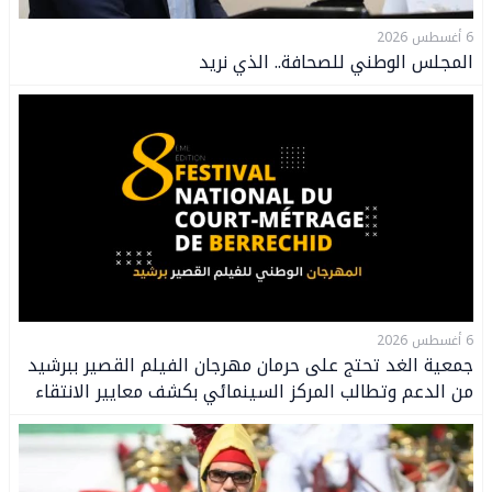
6 أغسطس 2026
المجلس الوطني للصحافة.. الذي نريد
6 أغسطس 2026
جمعية الغد تحتج على حرمان مهرجان الفيلم القصير ببرشيد
من الدعم وتطالب المركز السينمائي بكشف معايير الانتقاء