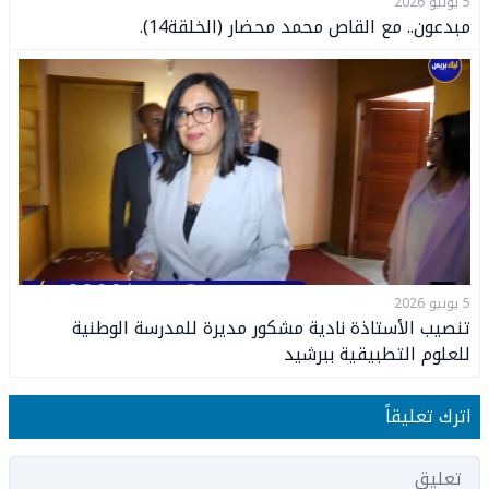
5 يونيو 2026
مبدعون.. مع القاص محمد محضار (الخلقة14).
5 يونيو 2026
تنصيب الأستاذة نادية مشكور مديرة للمدرسة الوطنية
للعلوم التطبيقية ببرشيد
اترك تعليقاً