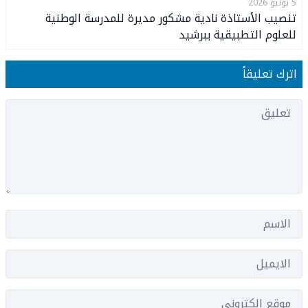
5 يونيو 2026
تنصيب الأستاذة نادية مشكور مديرة للمدرسة الوطنية
للعلوم التطبيقية ببرشيد
اترك تعليقاً