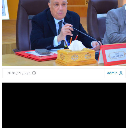
admin
مارس 19, 2026