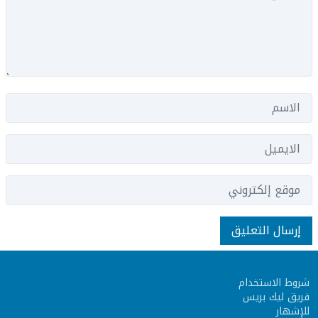
شروط الاستخدام
فريق ليك بريس
للإشهار