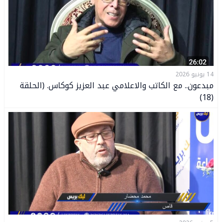
14 يونيو 2026
مبدعون.. مع الكاتب والاعلامي عبد العزيز كوكاس. (الحلقة
(18)