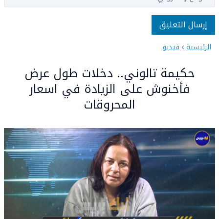
الرئيسية
فيديو
حكيمة تالوني.. دخلات طول عرض
فأخنوش على الزيادة في اسعار
المحروقات