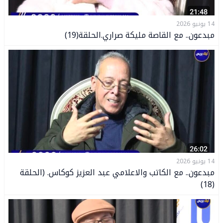
14 يونيو 2026
مبدعون.. مع القاصة مليكة صراري.الحلقة(19)
14 يونيو 2026
مبدعون.. مع الكاتب والاعلامي عبد العزيز كوكاس. (الحلقة
(18)