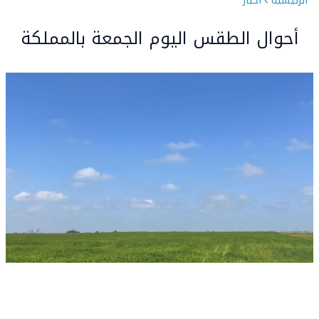
الرئيسية
اخبار
أحوال الطقس اليوم الجمعة بالمملكة