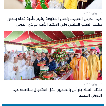
30 يوليو 2026
عيد العرش المجيد.. رئيس الحكومة يقيم مأدبة غداء بحضور
صاحب السمو الملكي ولي العهد الأمير مولاي الحسن
وصاحب السمو الملكي الأمير مولاي رشيد
30 يوليو 2026
جلالة الملك يترأس بالمضيق حفل استقبال بمناسبة عيد
العرش المجيد