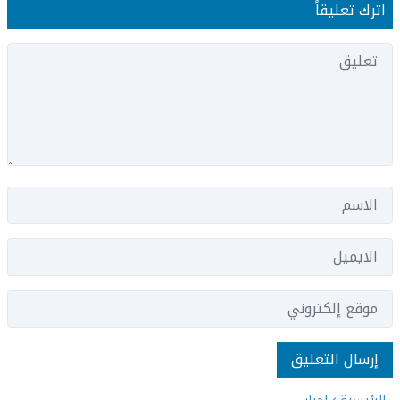
اترك تعليقاً