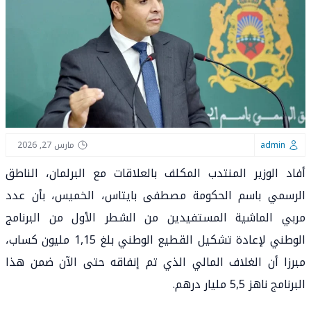
admin
مارس 27, 2026
أفاد الوزير المنتدب المكلف بالعلاقات مع البرلمان، الناطق
الرسمي باسم الحكومة مصطفى بايتاس، الخميس، بأن عدد
مربي الماشية المستفيدين من الشطر الأول من البرنامج
الوطني لإعادة تشكيل القطيع الوطني بلغ 1,15 مليون كساب،
مبرزا أن الغلاف المالي الذي تم إنفاقه حتى الآن ضمن هذا
البرنامج ناهز 5,5 مليار درهم.